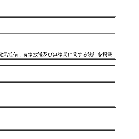
電気通信，有線放送及び無線局に関する統計を掲載